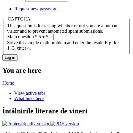
Request new password
CAPTCHA
This question is for testing whether or not you are a human
visitor and to prevent automated spam submissions.
Math question
*
5 + 5 =
Solve this simple math problem and enter the result. E.g. for
1+3, enter 4.
You are here
Home
View
(active tab)
What links here
Întâlnirile literare de vineri