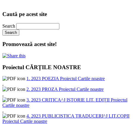
Caută pe acest site
Search
Promovează acest site!
Proiectul CĂRȚILE NOASTRE
1. 2023 POEZIA Proiectul Cartile noastre
,
2. 2023 PROZA Proiectul Cartile noastre
,
3. 2023 CRITICA^J ISTORIE LIT. EDIȚII Proiectul
Cartile noastre
,
4. 2023 PUBLICISTICA TRADUCERI^J LIT.COPII
Proiectul Cartile noastre