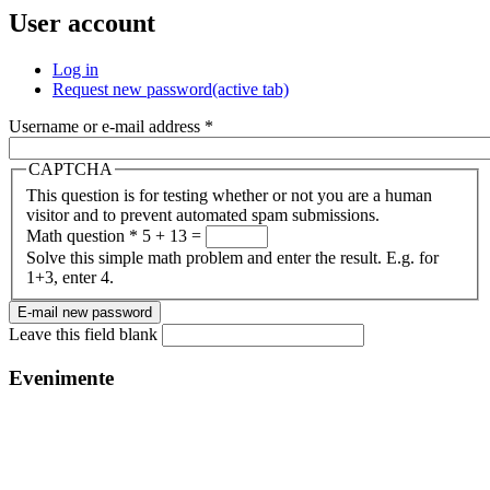
User account
Log in
Request new password
(active tab)
Username or e-mail address
*
CAPTCHA
This question is for testing whether or not you are a human
visitor and to prevent automated spam submissions.
Math question
*
5 + 13 =
Solve this simple math problem and enter the result. E.g. for
1+3, enter 4.
Leave this field blank
Evenimente