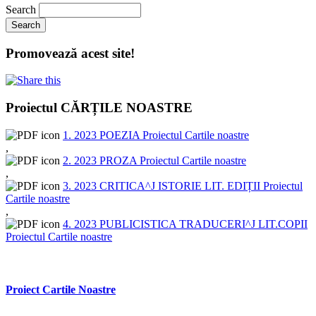
Search
Promovează acest site!
Proiectul CĂRȚILE NOASTRE
1. 2023 POEZIA Proiectul Cartile noastre
,
2. 2023 PROZA Proiectul Cartile noastre
,
3. 2023 CRITICA^J ISTORIE LIT. EDIȚII Proiectul
Cartile noastre
,
4. 2023 PUBLICISTICA TRADUCERI^J LIT.COPII
Proiectul Cartile noastre
Proiect Cartile Noastre