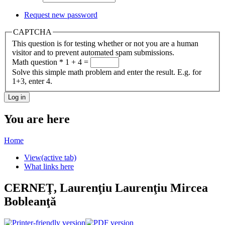
Request new password
CAPTCHA
This question is for testing whether or not you are a human
visitor and to prevent automated spam submissions.
Math question
*
1 + 4 =
Solve this simple math problem and enter the result. E.g. for
1+3, enter 4.
You are here
Home
View
(active tab)
What links here
CERNEŢ, Laurenţiu Laurenţiu Mircea
Bobleanţă