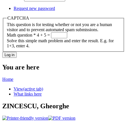
Request new password
CAPTCHA
This question is for testing whether or not you are a human
visitor and to prevent automated spam submissions.
Math question
*
4 + 5 =
Solve this simple math problem and enter the result. E.g. for
1+3, enter 4.
You are here
Home
View
(active tab)
What links here
ZINCESCU, Gheorghe