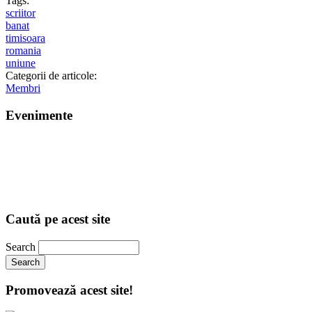
Tags:
scriitor
banat
timisoara
romania
uniune
Categorii de articole:
Membri
Evenimente
Caută pe acest site
Search
Promovează acest site!