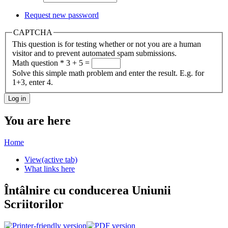
Request new password
CAPTCHA
This question is for testing whether or not you are a human
visitor and to prevent automated spam submissions.
Math question
*
3 + 5 =
Solve this simple math problem and enter the result. E.g. for
1+3, enter 4.
You are here
Home
View
(active tab)
What links here
Întâlnire cu conducerea Uniunii
Scriitorilor