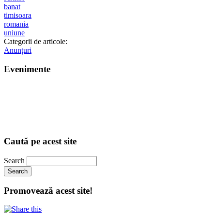
banat
timisoara
romania
uniune
Categorii de articole:
Anunțuri
Evenimente
Caută pe acest site
Search
Promovează acest site!