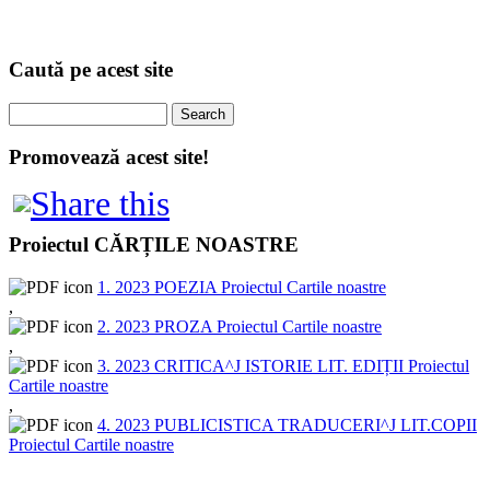
Caută pe acest site
Search
Promovează acest site!
Proiectul CĂRȚILE NOASTRE
1. 2023 POEZIA Proiectul Cartile noastre
,
2. 2023 PROZA Proiectul Cartile noastre
,
3. 2023 CRITICA^J ISTORIE LIT. EDIȚII Proiectul
Cartile noastre
,
4. 2023 PUBLICISTICA TRADUCERI^J LIT.COPII
Proiectul Cartile noastre